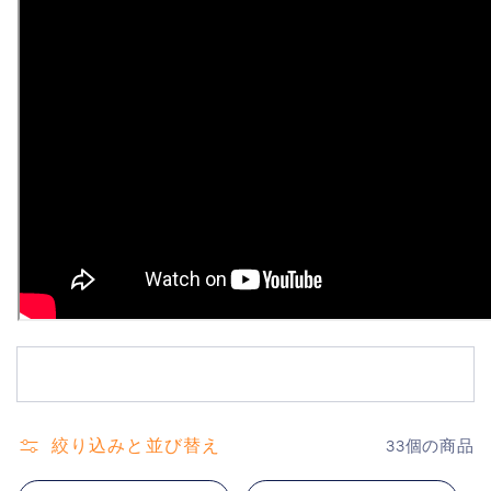
絞り込みと並び替え
33個の商品