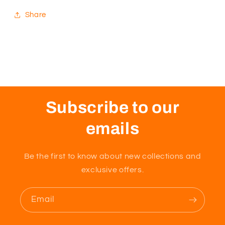
Share
Subscribe to our
emails
Be the first to know about new collections and
exclusive offers.
Email