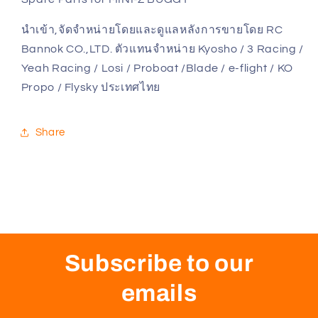
นำเข้า,จัดจำหน่ายโดยและดูแลหลังการขายโดย RC
Bannok CO.,LTD. ตัวแทนจำหน่าย Kyosho / 3 Racing /
Yeah Racing / Losi / Proboat /Blade / e-flight / KO
Propo / Flysky ประเทศไทย
Share
Subscribe to our
emails