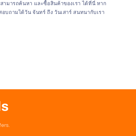
สามารถค้นหา และซื้อสินค้าของเรา ได้ที่นี่ หาก
อบถามได้วัน จันทร์ ถึง วันเสาร์ สนทนากับเรา
ls
fers.