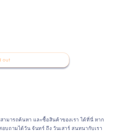
d out
สามารถค้นหา และซื้อสินค้าของเรา ได้ที่นี่ หาก
อบถามได้วัน จันทร์ ถึง วันเสาร์ สนทนากับเรา